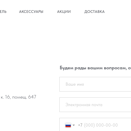
ЕЛЬ
АКСЕССУАРЫ
АКЦИИ
ДОСТАВКА
Будем рады вашим вопросам, о
 к. 16, помещ. 647
+7