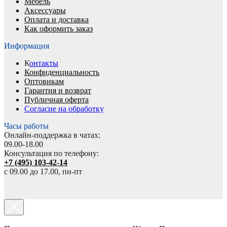
Мебель
Аксессуары
Оплата и доставка
Как оформить заказ
Информация
К
онтакты
Конфиденциальность
Оптовикам
Гарантия и возврат
Публичная оферта
Согласие на обработку
Часы работы
Онлайн-поддержка в чатах:
09.00-18.00
Консультация по телефону:
+7 (495) 103-42-14
с 09.00 до 17.00, пн-пт