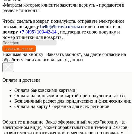
-Матрасы которые клиенты захотели вернуть - продаются в
разделе "дисконт"
Чтобы сделать возврат, пожалуйста, отправьте электронное
письмо по
адресу
hello@leroy-russia.ru
или позвоните по
номеру
+7 (495) 103-42-14
, подтвердите свою покупку и
номер этикетки для возврата.
заказать звонок
Нажимая на кнопку "Заказать звонок", вы даете согласие на
обработку своих персональных данных.
Оплата и доставка
Оплата банковскими картами
Оплата наличными или картой при получении заказа
Безналичный расчет для юридических и физических лиц
Оплата на карту Сбербанка для всех регионов
Обратите внимание: Заказ оформленный через "корзину" (в
электронном виде), может обрабатываться в течении 2 часов,
в зависимости от загруженности менеджеров по продажам.