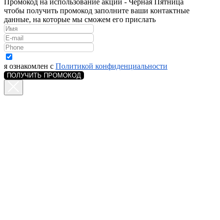
Промокод на использование акции - Чёрная Пятница
чтобы получить промокод заполните ваши контактные
данные, на которые мы сможем его прислать
я ознакомлен с
Политикой конфиденциальности
ПОЛУЧИТЬ ПРОМОКОД