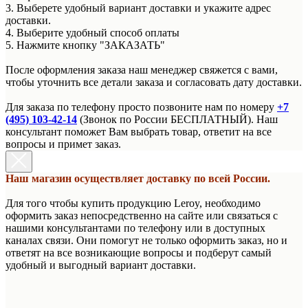
3. Выберете удобный вариант доставки и укажите адрес
доставки.
4. Выберите удобный способ оплаты
5. Нажмите кнопку "ЗАКАЗАТЬ"
После оформления заказа наш менеджер свяжется с вами,
чтобы уточнить все детали заказа и согласовать дату доставки.
Для заказа по телефону просто позвоните нам по номеру
+7
(495) 103-42-14
(Звонок по России БЕСПЛАТНЫЙ). Наш
консультант поможет Вам выбрать товар, ответит на все
вопросы и примет заказ.
Наш магазин осуществляет доставку по всей России.
Для того чтобы купить продукцию Leroy, необходимо
оформить заказ непосредственно на сайте или связаться с
нашими консультантами по телефону или в доступных
каналах связи. Они помогут не только оформить заказ, но и
ответят на все возникающие вопросы и подберут самый
удобный и выгодный вариант доставки.