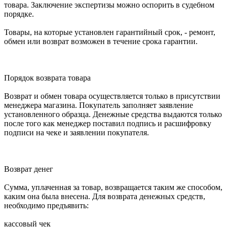
товара. Заключение экспертизы можно оспорить в судебном
порядке.
Товары, на которые установлен гарантийный срок, - ремонт,
обмен или возврат возможен в течение срока гарантии.
Порядок возврата товара
Возврат и обмен товара осуществляется только в присутствии
менеджера магазина. Покупатель заполняет заявление
установленного образца. Денежные средства выдаются только
после того как менеджер поставил подпись и расшифровку
подписи на чеке и заявлении покупателя.
Возврат денег
Сумма, уплаченная за товар, возвращается таким же способом,
каким она была внесена. Для возврата денежных средств,
необходимо предъявить:
кассовый чек