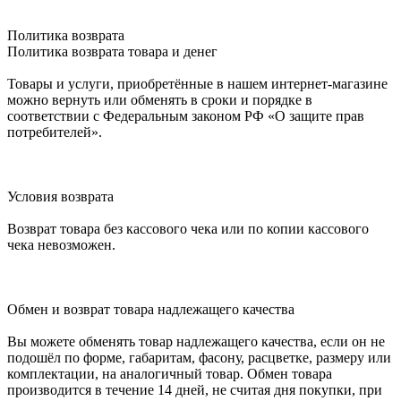
Политика возврата
Политика возврата товара и денег
Товары и услуги, приобретённые в нашем интернет-магазине
можно вернуть или обменять в сроки и порядке в
соответствии с Федеральным законом РФ «О защите прав
потребителей».
Условия возврата
Возврат товара без кассового чека или по копии кассового
чека невозможен.
Обмен и возврат товара надлежащего качества
Вы можете обменять товар надлежащего качества, если он не
подошёл по форме, габаритам, фасону, расцветке, размеру или
комплектации, на аналогичный товар. Обмен товара
производится в течение 14 дней, не считая дня покупки, при