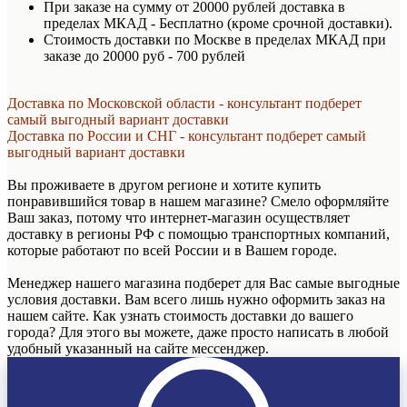
При заказе на сумму от 20000 рублей доставка в
пределах МКАД - Бесплатно (кроме срочной доставки).
Стоимость доставки по Москве в пределах МКАД при
заказе до 20000 руб - 700 рублей
Доставка по Московской области - консультант подберет
самый выгодный вариант доставки
Доставка по России и СНГ - консультант подберет самый
выгодный вариант доставки
Вы проживаете в другом регионе и хотите купить
понравившийся товар в нашем магазине? Смело оформляйте
Ваш заказ, потому что интернет-магазин осуществляет
доставку в регионы РФ с помощью транспортных компаний,
которые работают по всей России и в Вашем городе.
Менеджер нашего магазина подберет для Вас самые выгодные
условия доставки. Вам всего лишь нужно оформить заказ на
нашем сайте. Как узнать стоимость доставки до вашего
города? Для этого вы можете, даже просто написать в любой
удобный указанный на сайте мессенджер.