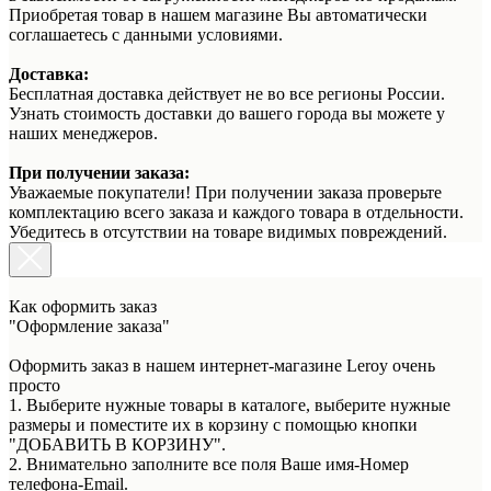
Приобретая товар в нашем магазине Вы автоматически
соглашаетесь с данными условиями.
Доставка:
Бесплатная доставка действует не во все регионы России.
Узнать стоимость доставки до вашего города вы можете у
наших менеджеров.
При получении заказа:
Уважаемые покупатели! При получении заказа проверьте
комплектацию всего заказа и каждого товара в отдельности.
Убедитесь в отсутствии на товаре видимых повреждений.
Как оформить заказ
"Оформление заказа"
Оформить заказ в нашем интернет-магазине Leroy очень
просто
1. Выберите нужные товары в каталоге, выберите нужные
размеры и поместите их в корзину с помощью кнопки
"ДОБАВИТЬ В КОРЗИНУ".
2. Внимательно заполните все поля Ваше имя-Номер
телефона-Email.