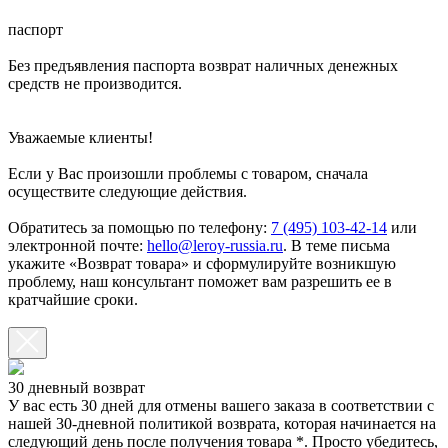
паспорт
Без предъявления паспорта возврат наличных денежных
средств не производится.
Уважаемые клиенты!
Если у Вас произошли проблемы с товаром, сначала
осуществите следующие действия.
Обратитесь за помощью по телефону:
7 (495) 103-42-14
или
электронной почте:
hello@leroy-russia.ru
. В теме письма
укажите «Возврат товара» и сформулируйте возникшую
проблему, наш консультант поможет вам разрешить ее в
кратчайшие сроки.
30 дневный возврат
У вас есть 30 дней для отмены вашего заказа в соответствии с
нашей 30-дневной политикой возврата, которая начинается на
следующий день после получения товара *. Просто убедитесь,