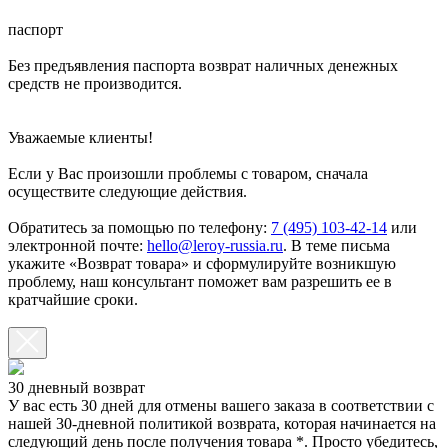
паспорт
Без предъявления паспорта возврат наличных денежных
средств не производится.
Уважаемые клиенты!
Если у Вас произошли проблемы с товаром, сначала
осуществите следующие действия.
Обратитесь за помощью по телефону:
7 (495) 103-42-14
или
электронной почте:
hello@leroy-russia.ru
. В теме письма
укажите «Возврат товара» и сформулируйте возникшую
проблему, наш консультант поможет вам разрешить ее в
кратчайшие сроки.
30 дневный возврат
У вас есть 30 дней для отмены вашего заказа в соответствии с
нашей 30-дневной политикой возврата, которая начинается на
следующий день после получения товара *. Просто убедитесь,