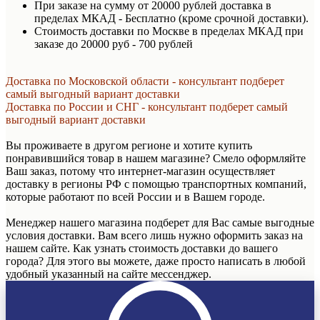
При заказе на сумму от 20000 рублей доставка в
пределах МКАД - Бесплатно (кроме срочной доставки).
Стоимость доставки по Москве в пределах МКАД при
заказе до 20000 руб - 700 рублей
Доставка по Московской области - консультант подберет
самый выгодный вариант доставки
Доставка по России и СНГ - консультант подберет самый
выгодный вариант доставки
Вы проживаете в другом регионе и хотите купить
понравившийся товар в нашем магазине? Смело оформляйте
Ваш заказ, потому что интернет-магазин осуществляет
доставку в регионы РФ с помощью транспортных компаний,
которые работают по всей России и в Вашем городе.
Менеджер нашего магазина подберет для Вас самые выгодные
условия доставки. Вам всего лишь нужно оформить заказ на
нашем сайте. Как узнать стоимость доставки до вашего
города? Для этого вы можете, даже просто написать в любой
удобный указанный на сайте мессенджер.