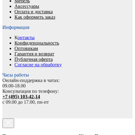
Мебель
Аксессуары
Оплата и доставка
Как оформить заказ
Информация
К
онтакты
Конфиденциальность
Оптовикам
Гарантия и возврат
Публичная оферта
Согласие на обработку
Часы работы
Онлайн-поддержка в чатах:
09.00-18.00
Консультация по телефону:
+7 (495) 103-42-14
с 09.00 до 17.00, пн-пт