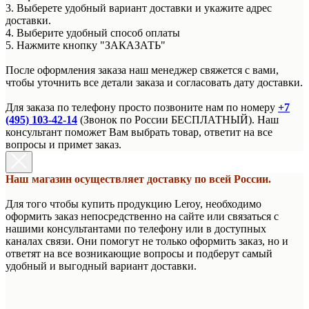
3. Выберете удобный вариант доставки и укажите адрес
доставки.
4. Выберите удобный способ оплаты
5. Нажмите кнопку "ЗАКАЗАТЬ"
После оформления заказа наш менеджер свяжется с вами,
чтобы уточнить все детали заказа и согласовать дату доставки.
Для заказа по телефону просто позвоните нам по номеру
+7
(495) 103-42-14
(Звонок по России БЕСПЛАТНЫЙ). Наш
консультант поможет Вам выбрать товар, ответит на все
вопросы и примет заказ.
Наш магазин осуществляет доставку по всей России.
Для того чтобы купить продукцию Leroy, необходимо
оформить заказ непосредственно на сайте или связаться с
нашими консультантами по телефону или в доступных
каналах связи. Они помогут не только оформить заказ, но и
ответят на все возникающие вопросы и подберут самый
удобный и выгодный вариант доставки.