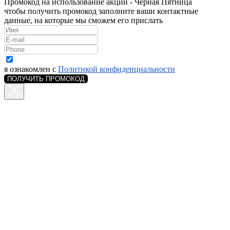
Промокод на использование акции - Чёрная Пятница
чтобы получить промокод заполните ваши контактные
данные, на которые мы сможем его прислать
я ознакомлен с
Политикой конфиденциальности
ПОЛУЧИТЬ ПРОМОКОД