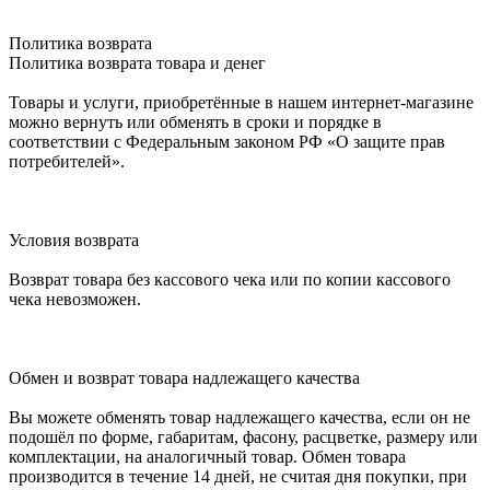
Политика возврата
Политика возврата товара и денег
Товары и услуги, приобретённые в нашем интернет-магазине
можно вернуть или обменять в сроки и порядке в
соответствии с Федеральным законом РФ «О защите прав
потребителей».
Условия возврата
Возврат товара без кассового чека или по копии кассового
чека невозможен.
Обмен и возврат товара надлежащего качества
Вы можете обменять товар надлежащего качества, если он не
подошёл по форме, габаритам, фасону, расцветке, размеру или
комплектации, на аналогичный товар. Обмен товара
производится в течение 14 дней, не считая дня покупки, при