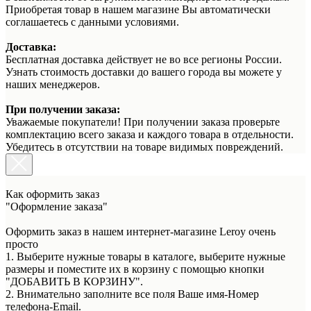
Приобретая товар в нашем магазине Вы автоматически
соглашаетесь с данными условиями.
Доставка:
Бесплатная доставка действует не во все регионы России.
Узнать стоимость доставки до вашего города вы можете у
наших менеджеров.
При получении заказа:
Уважаемые покупатели! При получении заказа проверьте
комплектацию всего заказа и каждого товара в отдельности.
Убедитесь в отсутствии на товаре видимых повреждений.
Как оформить заказ
"Оформление заказа"
Оформить заказ в нашем интернет-магазине Leroy очень
просто
1. Выберите нужные товары в каталоге, выберите нужные
размеры и поместите их в корзину с помощью кнопки
"ДОБАВИТЬ В КОРЗИНУ".
2. Внимательно заполните все поля Ваше имя-Номер
телефона-Email.