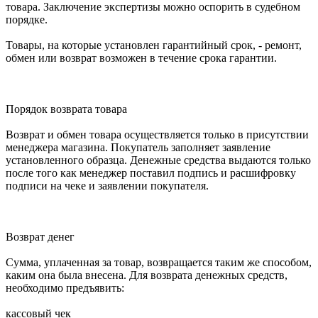
товара. Заключение экспертизы можно оспорить в судебном
порядке.
Товары, на которые установлен гарантийный срок, - ремонт,
обмен или возврат возможен в течение срока гарантии.
Порядок возврата товара
Возврат и обмен товара осуществляется только в присутствии
менеджера магазина. Покупатель заполняет заявление
установленного образца. Денежные средства выдаются только
после того как менеджер поставил подпись и расшифровку
подписи на чеке и заявлении покупателя.
Возврат денег
Сумма, уплаченная за товар, возвращается таким же способом,
каким она была внесена. Для возврата денежных средств,
необходимо предъявить:
кассовый чек