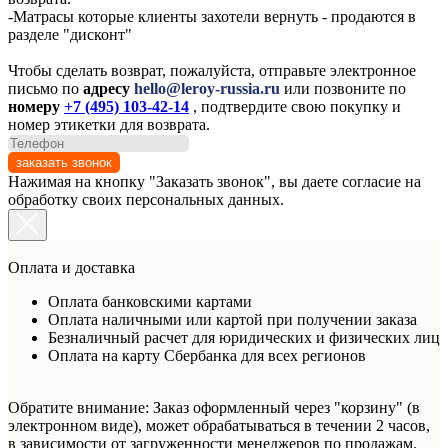
-Матрасы которые клиенты захотели вернуть - продаются в
разделе "дисконт"
Чтобы сделать возврат, пожалуйста, отправьте электронное
письмо по
адресу
hello@leroy-russia.ru
или позвоните по
номеру
+7 (495) 103-42-14
, подтвердите свою покупку и
номер этикетки для возврата.
заказать звонок
Нажимая на кнопку "Заказать звонок", вы даете согласие на
обработку своих персональных данных.
Оплата и доставка
Оплата банковскими картами
Оплата наличными или картой при получении заказа
Безналичный расчет для юридических и физических лиц
Оплата на карту Сбербанка для всех регионов
Обратите внимание: Заказ оформленный через "корзину" (в
электронном виде), может обрабатываться в течении 2 часов,
в зависимости от загруженности менеджеров по продажам.